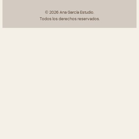
© 2026 Ana García Estudio.
Todos los derechos reservados.