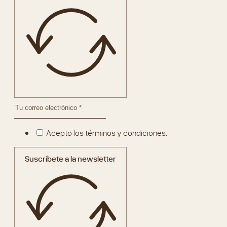
Acepto los términos y condiciones.
Suscríbete a la newsletter