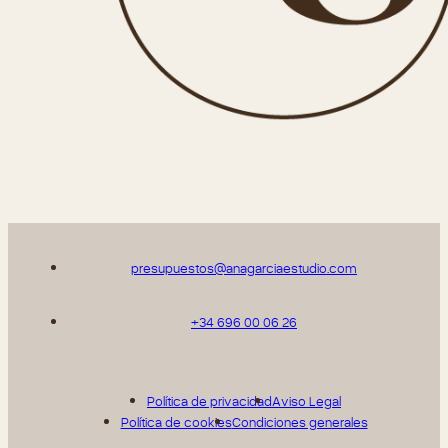
presupuestos@anagarciaestudio.com
+34 696 00 06 26
Política de privacidad
Aviso Legal
Política de cookies
Condiciones generales