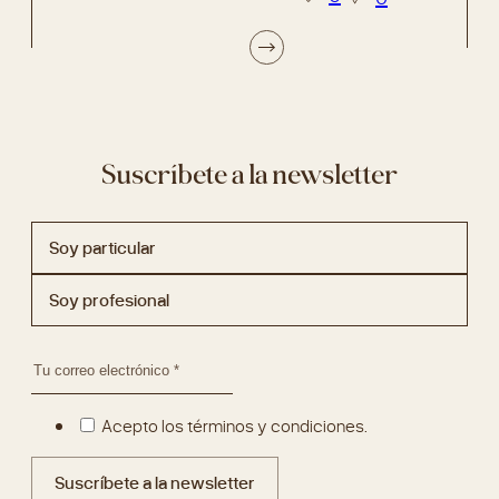
Suscríbete a la newsletter
Soy particular
Soy profesional
Acepto los términos y condiciones.
Suscríbete a la newsletter