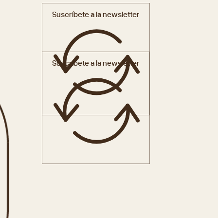
Suscríbete a la newsletter
Suscríbete a la newsletter