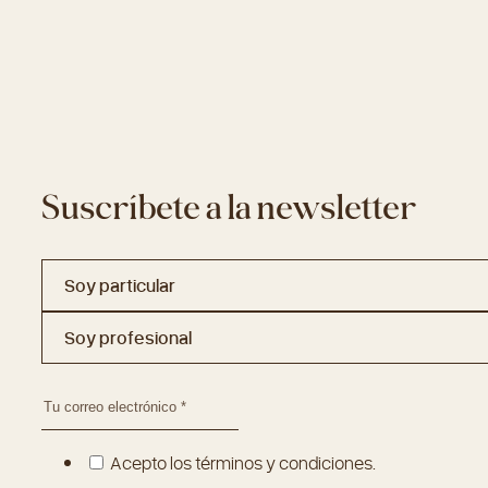
Suscríbete a la newsletter
Soy particular
Soy profesional
Acepto los términos y condiciones.