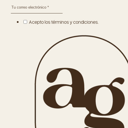
Acepto los términos y condiciones.