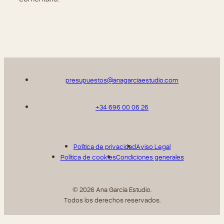
presupuestos@anagarciaestudio.com
+34 696 00 06 26
Política de privacidad
Aviso Legal
Política de cookies
Condiciones generales
© 2026 Ana García Estudio.
Todos los derechos reservados.