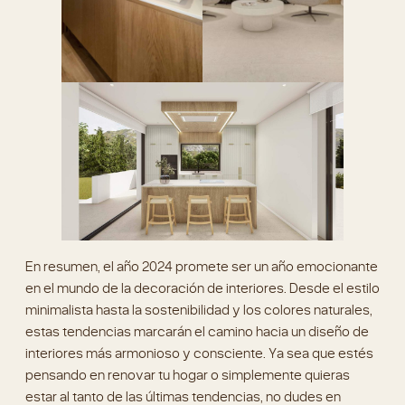
En resumen, el año 2024 promete ser un año emocionante
en el mundo de la decoración de interiores. Desde el estilo
minimalista hasta la sostenibilidad y los colores naturales,
estas tendencias marcarán el camino hacia un diseño de
interiores más armonioso y consciente. Ya sea que estés
pensando en renovar tu hogar o simplemente quieras
estar al tanto de las últimas tendencias, no dudes en