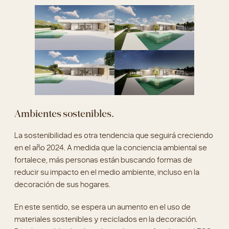
Ambientes sostenibles.
La sostenibilidad es otra tendencia que seguirá creciendo
en el año 2024. A medida que la conciencia ambiental se
fortalece, más personas están buscando formas de
reducir su impacto en el medio ambiente, incluso en la
decoración de sus hogares.
En este sentido, se espera un aumento en el uso de
materiales sostenibles y reciclados en la decoración.