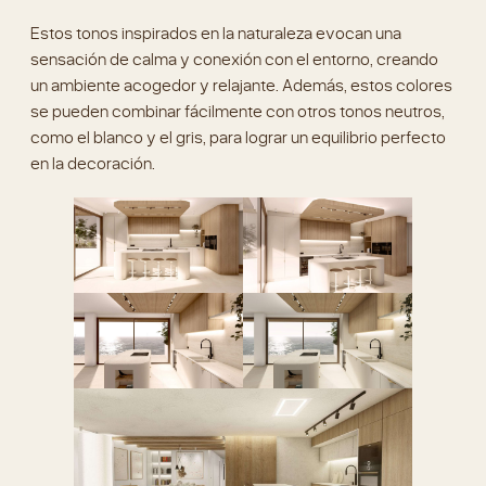
Estos tonos inspirados en la naturaleza evocan una
sensación de calma y conexión con el entorno, creando
un ambiente acogedor y relajante. Además, estos colores
se pueden combinar fácilmente con otros tonos neutros,
como el blanco y el gris, para lograr un equilibrio perfecto
en la decoración.