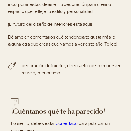
incorporar estas ideas en tu decoración para crear un
espacio que refleje tu estilo y personalidad.
¡El futuro del diseño de interiores está aquí!
Déjame en comentarios qué tendencia te gusta más, o
alguna otra que creas que vamos a ver este año! Te leo!
decoración de interior
,
decoracion de interiores en
murcia
,
Interiorismo
¡Cuéntanos qué te ha parecido!
Lo siento, debes estar
conectado
para publicar un
comentario.