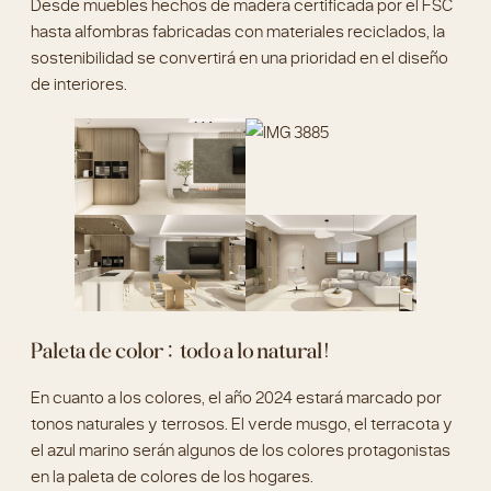
Desde muebles hechos de madera certificada por el FSC
hasta alfombras fabricadas con materiales reciclados, la
sostenibilidad se convertirá en una prioridad en el diseño
de interiores.
Paleta de color: todo a lo natural!
En cuanto a los colores, el año 2024 estará marcado por
tonos naturales y terrosos. El verde musgo, el terracota y
el azul marino serán algunos de los colores protagonistas
en la paleta de colores de los hogares.