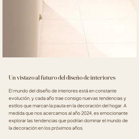
Un vistazo al futuro del diseño de interiores
El mundo del diseño de interiores está en constante
evolución, y cada año trae consigo nuevas tendencias y
estilos que marcan la pauta en la decoración del hogar. A
medida que nos acercamos al año 2024, es emocionante
explorar las tendencias que podrían dominar el mundo de
la decoración en los próximos años.