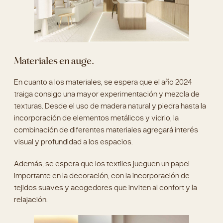
Materiales en auge.
En cuanto a los materiales, se espera que el año 2024
traiga consigo una mayor experimentación y mezcla de
texturas. Desde el uso de madera natural y piedra hasta la
incorporación de elementos metálicos y vidrio, la
combinación de diferentes materiales agregará interés
visual y profundidad a los espacios.
Además, se espera que los textiles jueguen un papel
importante en la decoración, con la incorporación de
tejidos suaves y acogedores que inviten al confort y la
relajación.