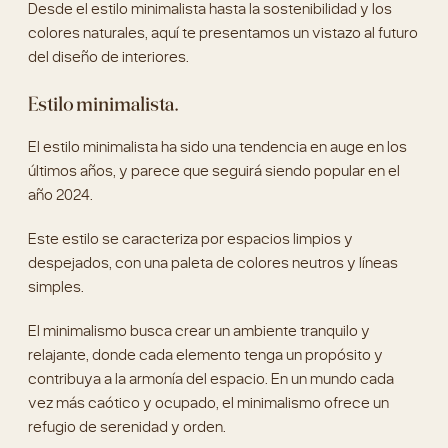
Desde el estilo minimalista hasta la sostenibilidad y los
colores naturales, aquí te presentamos un vistazo al futuro
del diseño de interiores.
Estilo minimalista
.
El estilo minimalista ha sido una tendencia en auge en los
últimos años, y parece que seguirá siendo popular en el
año 2024.
Este estilo se caracteriza por espacios limpios y
despejados, con una paleta de colores neutros y líneas
simples.
El minimalismo busca crear un ambiente tranquilo y
relajante, donde cada elemento tenga un propósito y
contribuya a la armonía del espacio. En un mundo cada
vez más caótico y ocupado, el minimalismo ofrece un
refugio de serenidad y orden.