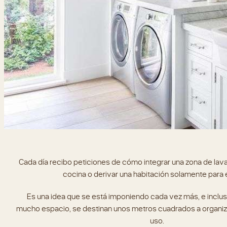
Cada día recibo peticiones de cómo integrar una zona de lava
cocina o derivar una habitación solamente para e
Es una idea que se está imponiendo cada vez más, e inclus
mucho espacio, se destinan unos metros cuadrados a organiza
uso.