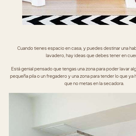
Cuando tienes espacio en casa, y puedes destinar una hab
lavadero, hay ideas que debes tener en cue
Está genial pensado que tengas una zona para poder lavar a
pequeña pila o un fregadero y una zona para tender lo que ya
que no metas en la secadora.