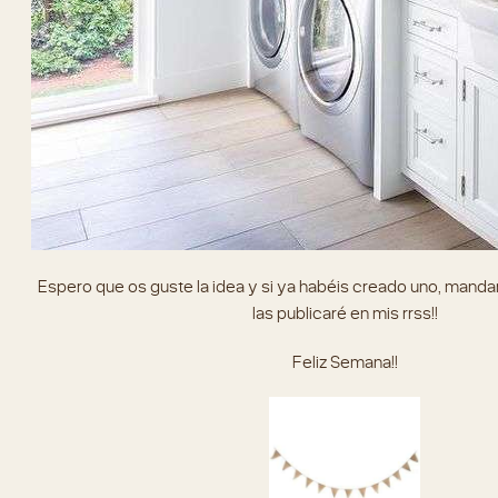
Espero que os guste la idea y si ya habéis creado uno, mand
las publicaré en mis rrss!!
Feliz Semana!!