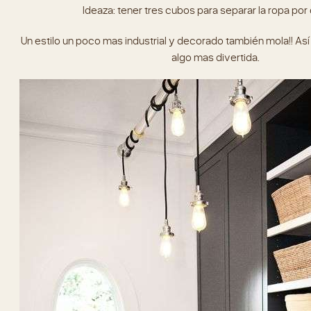
Ideaza: tener tres cubos para separar la ropa por
Un estilo un poco mas industrial y decorado también mola!! Así
algo mas divertida.