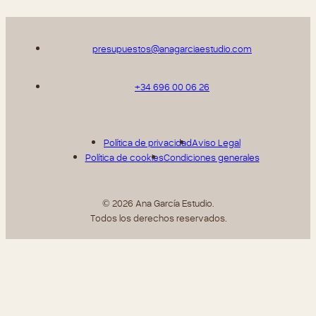
presupuestos@anagarciaestudio.com
+34 696 00 06 26
Política de privacidad
Aviso Legal
Política de cookies
Condiciones generales
© 2026 Ana García Estudio.
Todos los derechos reservados.