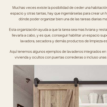
Muchas veces existe la posibilidad de ceder una habitación
espacio y otras tantas, hay que ingeniárselas para crear un 
dónde poder organizar bien una de las tareas diarias m
Esta organización ayuda a que la tarea sea mas liviana y resta
llevarla a cabo, y es que, conseguir habilitar un espacio su
lavadora, secadora y demás productos de limpieza es t
Aquí tenemos algunos ejemplos de lavaderos integrados en 
vivienda y ocultos con puertas correderas o incluso unas 