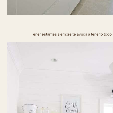
Tener estantes siempre te ayuda a tenerlo todo