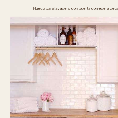
Hueco para lavadero con puerta corredera deco