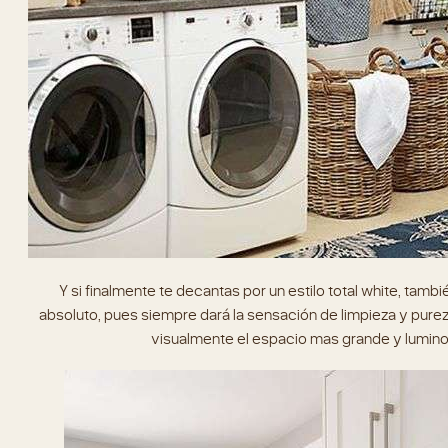
Y si finalmente te decantas por un estilo total white, tambi
absoluto, pues siempre dará la sensación de limpieza y pur
visualmente el espacio mas grande y lumino