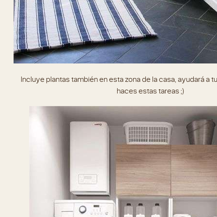
Incluye plantas también en esta zona de la casa, ayudará a t
haces estas tareas ;)