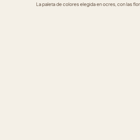
La paleta de colores elegida en ocres, con las flo