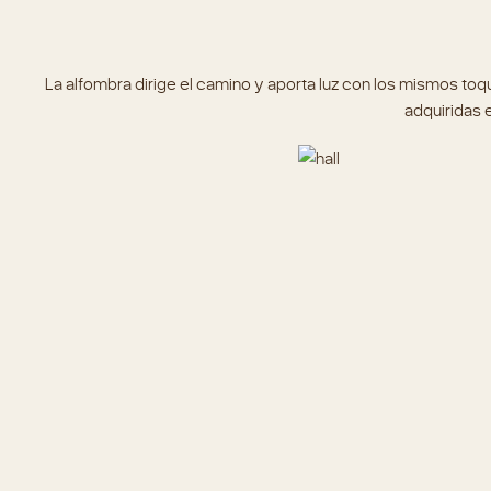
La alfombra dirige el camino y aporta luz con los mismos toq
adquiridas 