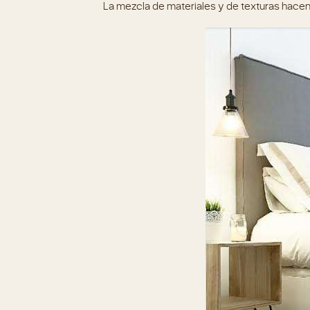
La mezcla de materiales y de texturas hacen