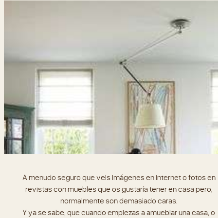
A menudo seguro que veis imágenes en internet o fotos en
revistas con muebles que os gustaría tener en casa pero,
normalmente son demasiado caras.
Y ya se sabe, que cuando empiezas a amueblar una casa, o