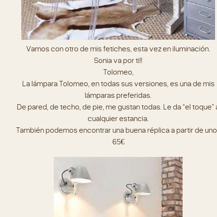
Vamos con otro de mis fetiches, esta vez en iluminación.
Sonia va por ti!!
Tolomeo,
La lámpara Tolomeo, en todas sus versiones, es una de mis
lámparas preferidas.
De pared, de techo, de pie, me gustan todas. Le da “el toque” 
cualquier estancia.
También podemos encontrar una buena réplica a partir de un
65€