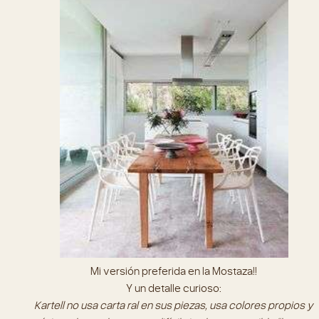
Mi versión preferida en la Mostaza!!
Y un detalle curioso:
Kartell no usa carta ral en sus piezas, usa colores propios y