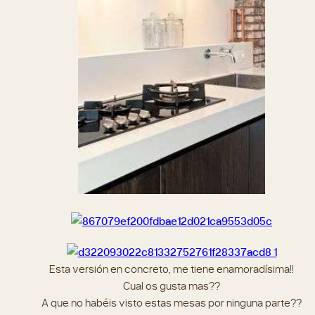
Esta versión en concreto, me tiene enamoradísima!!
Cual os gusta mas??
A que no habéis visto estas mesas por ninguna parte??