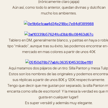
(irónicamente claro jajaja)
Aún así, como todo lo anterior, quedan divinas y dulcifican
mucho los ambientes.
Tablero en DM, generalmente blanco, y patitas en haya o robl
tipo “mikado”, aunque tras su éxito, las podemos encontrar en 
mercado en mas colores a partir de unos 40€
Aquí matamos dos pájaros de un tiro: Silla Panton y mesa Tulip
Estos son los nombres de las originales y podemos encontra
sus réplicas a partir de unos 80€ y 120€ respectivamente.
Tengo que decir que me gustan por separado, la silla Panton 
encanta como silla de escritorio!! Y la mesa la verdad es que 
gusta en cualquier lugar!!
Es super versátil y además muy elegante.