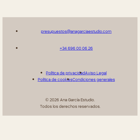
presupuestos@anagarciaestudio.com
+34 696 00 06 26
Política de privacidad
Aviso Legal
Política de cookies
Condiciones generales
© 2026 Ana García Estudio.
Todos los derechos reservados.