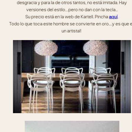
desgracia y para la de otros tantos, no está imitada. Hay
versiones del estilo….pero no dan con la tecla…
Su precio está en la web de Kartell. Pincha
aquí
.
Todo lo que toca este hombre se convierte en oro….y es que 
un artista!!