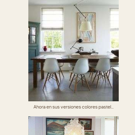
Ahora en sus versiones colores pastel…