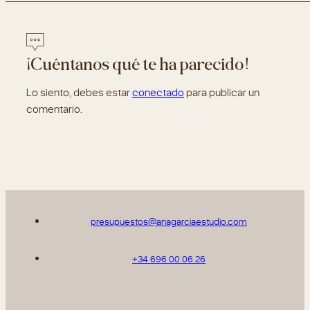
¡Cuéntanos qué te ha parecido!
Lo siento, debes estar
conectado
para publicar un
comentario.
presupuestos@anagarciaestudio.com
+34 696 00 06 26