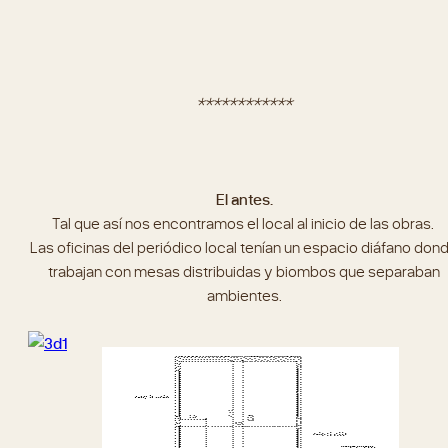
************
El antes.
Tal que así nos encontramos el local al inicio de las obras.
Las oficinas del periódico local tenían un espacio diáfano don
trabajan con mesas distribuidas y biombos que separaban
ambientes.