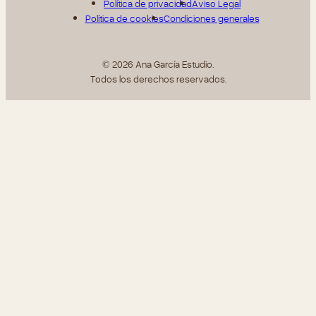
Política de privacidad
Aviso Legal
Política de cookies
Condiciones generales
© 2026 Ana García Estudio.
Todos los derechos reservados.