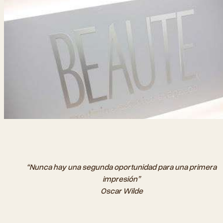
“Nunca hay una segunda oportunidad para una primera
impresión”
Oscar Wilde