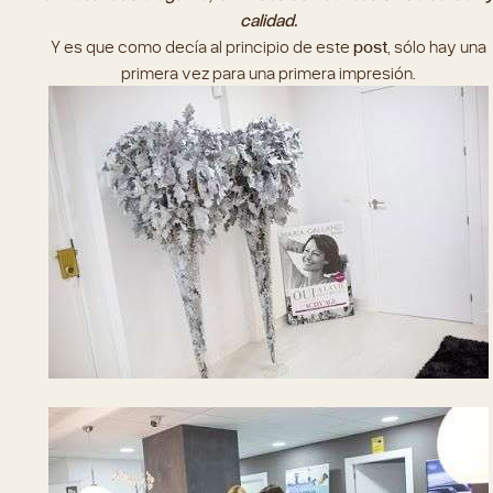
calidad.
Y es que como decía al principio de este
post
, sólo hay una
primera vez para una primera impresión.