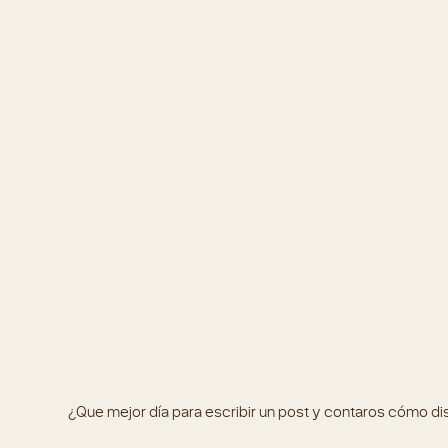
¿Que mejor día para escribir un post y contaros cómo dis