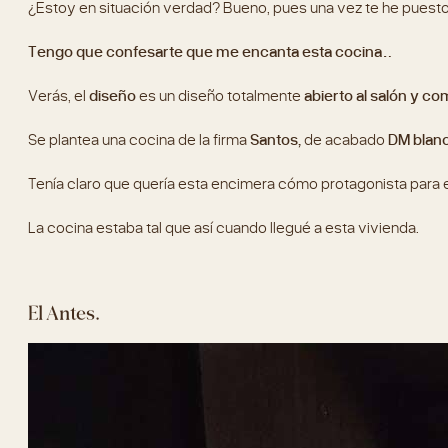
¿Estoy en situación verdad? Bueno, pues una vez te he puesto e
Tengo que confesarte que me encanta esta cocina…
Verás, el
diseño
es un diseño totalmente
abierto al salón y c
Se plantea una cocina de la firma
Santos,
de acabado
DM blan
Tenía claro que quería esta encimera cómo protagonista para e
La cocina estaba tal que así cuando llegué a esta vivienda.
El Antes.