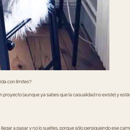
ida con límites?
 proyecto (aunque ya sabes que la casualidad no existe) y está
 llegar a pasar y no lo sueltes, porque sólo persiguiendo ese cam