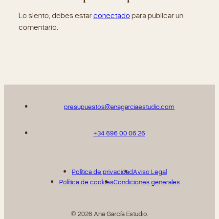
presupuestos@anagarciaestudio.com
+34 696 00 06 26
Política de privacidad
Aviso Legal
Política de cookies
Condiciones generales
© 2026 Ana García Estudio.
Todos los derechos reservados.