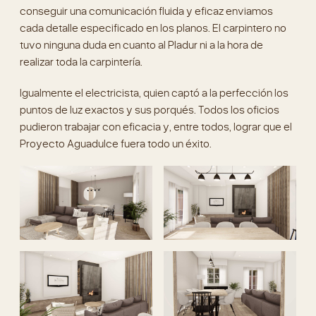
realizar toda la carpintería.
Igualmente el electricista, quien captó a la perfección los
puntos de luz exactos y sus porqués. Todos los oficios
pudieron trabajar con eficacia y, entre todos, lograr que el
Proyecto Aguadulce fuera todo un éxito.
Entre proporciones