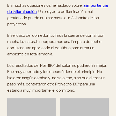
proyectos.
En el caso del comedor tuvimos la suerte de contar con
mucha luz natural. Incorporamos una lámpara de techo
con luz neutra aportando el equilibrio para crear un
ambiente en total armonía.
Los resultados del
Plan180º
del salón no pudieron ir mejor.
Fue muy acertado y les encantó desde el principio. No
hicieron ningún cambio y, no solo eso, sino que dieron un
paso más: contrataron otro Proyecto 180º para una
estancia muy importante, el dormitorio.