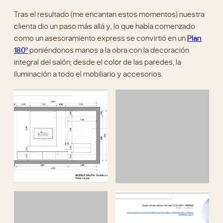
Tras el resultado (me encantan estos momentos) nuestra
clienta dio un paso más allá y, lo que había comenzado
como un asesoramiento express se convirtió en un
Plan
180º
poniéndonos manos a la obra con la decoración
integral del salón; desde el color de las paredes, la
iluminación a todo el mobiliario y accesorios.