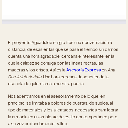
El proyecto Aguadulce surgió tras una conversación a
distancia, de esas en las que se pasa el tiempo sin darnos
cuenta, una hora agradable, cercana e interesante, en la
que la calidez se conjuga con las líneas rectas, las
maderas y los grises. Así es la
Asesoría Express
en
Ana
García Interiorista.
Una hora cercana descubriendo la
esencia de quien llama a nuestra puerta.
Nos adentramos en el asesoramiento de lo que, en
principio, se limitaba a colores de puertas, de suelos, al
tipo de materiales y los alicatados, necesarios para lograr
la armonía en un ambiente de estilo contemporáneo pero
a su vez profundamente cálido.