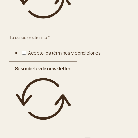
Acepto los términos y condiciones.
Suscríbete a la newsletter