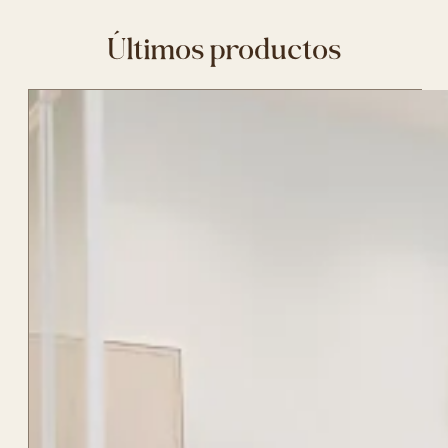
Últimos productos