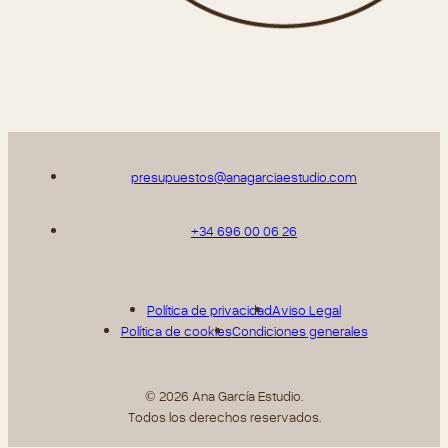
presupuestos@anagarciaestudio.com
+34 696 00 06 26
Política de privacidad
Aviso Legal
Política de cookies
Condiciones generales
© 2026 Ana García Estudio.
Todos los derechos reservados.