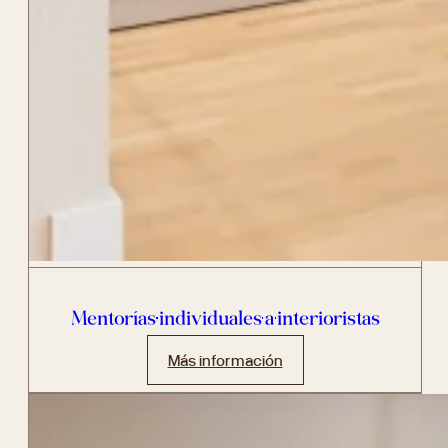
Mentorías individuales a interioristas
Más información