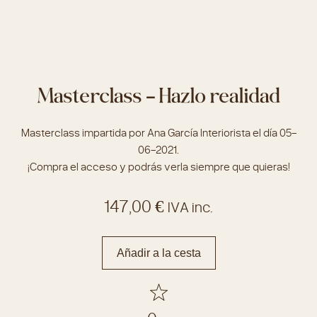
Masterclass – Hazlo realidad
Masterclass impartida por Ana García Interiorista el día 05-
06-2021.
¡Compra el acceso y podrás verla siempre que quieras!
147,00
€
IVA inc.
Añadir a la cesta