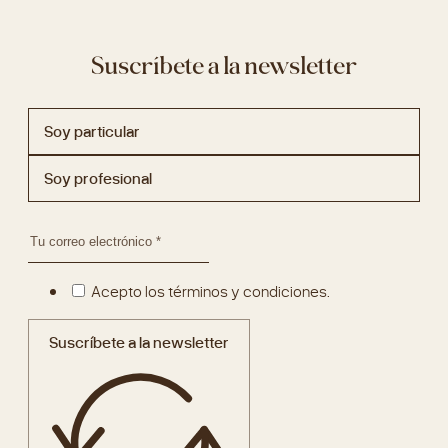
Suscríbete a la newsletter
Soy particular
Soy profesional
Acepto los términos y condiciones.
Suscríbete a la newsletter