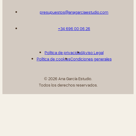
presupuestos@anagarciaestudio.com
+34 696 00 06 26
Política de privacidad
Aviso Legal
Política de cookies
Condiciones generales
© 2026 Ana García Estudio.
Todos los derechos reservados.