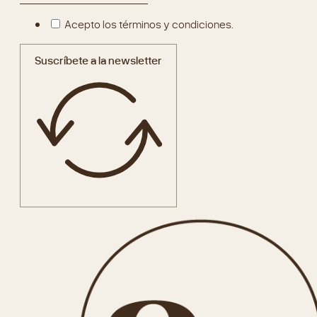
Acepto los términos y condiciones.
Suscríbete a la newsletter