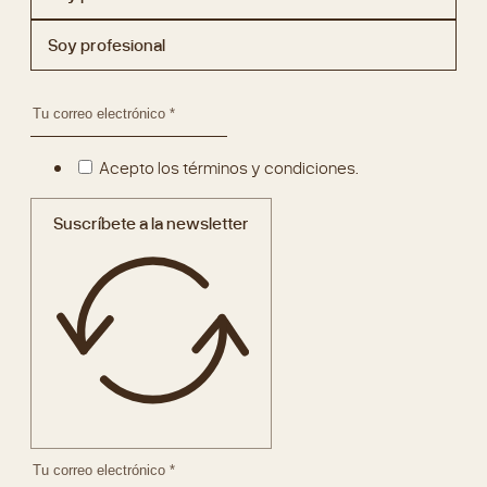
Soy profesional
Acepto los términos y condiciones.
Suscríbete a la newsletter