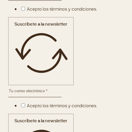
Acepto los términos y condiciones.
Suscríbete a la newsletter
Acepto los términos y condiciones.
Suscríbete a la newsletter