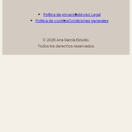
Política de privacidad
Aviso Legal
Política de cookies
Condiciones generales
© 2026 Ana García Estudio.
Todos los derechos reservados.