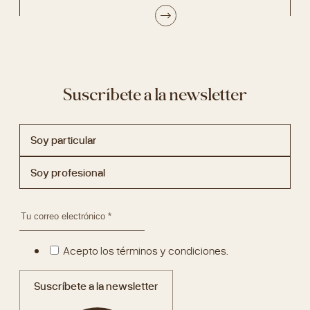
Suscríbete a la newsletter
Soy particular
Soy profesional
Acepto los términos y condiciones.
Suscríbete a la newsletter