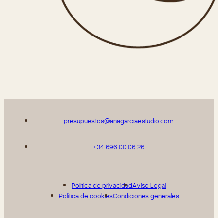
presupuestos@anagarciaestudio.com
+34 696 00 06 26
Política de privacidad
Aviso Legal
Política de cookies
Condiciones generales