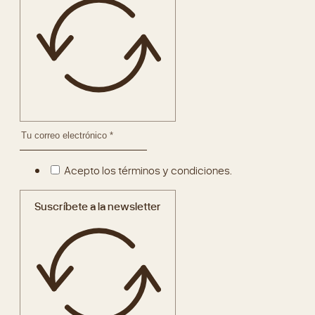
Acepto los términos y condiciones.
Suscríbete a la newsletter