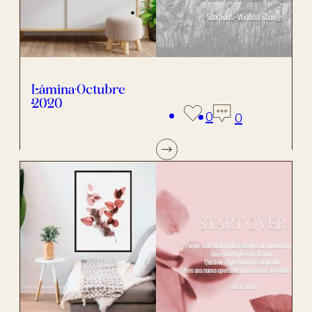
Lámina Octubre
2020
0
0