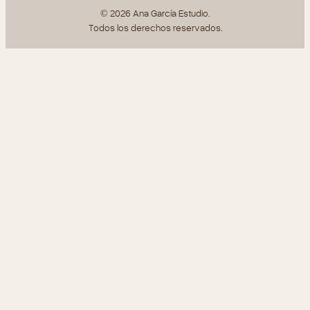
© 2026 Ana García Estudio.
Todos los derechos reservados.