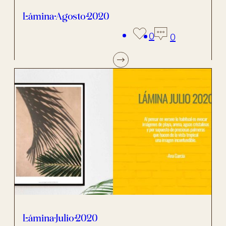
Lámina Agosto 2020
0
0
Lámina Julio 2020