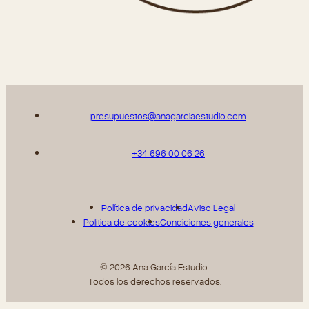
presupuestos@anagarciaestudio.com
+34 696 00 06 26
Política de privacidad
Aviso Legal
Política de cookies
Condiciones generales
© 2026 Ana García Estudio.
Todos los derechos reservados.