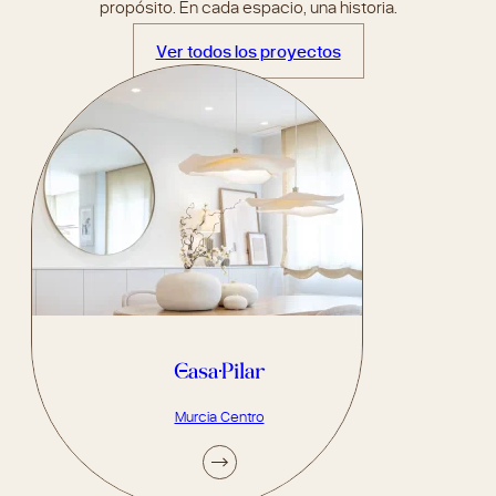
propósito. En cada espacio, una historia.
Ver todos los proyectos
Casa Pilar
Murcia Centro