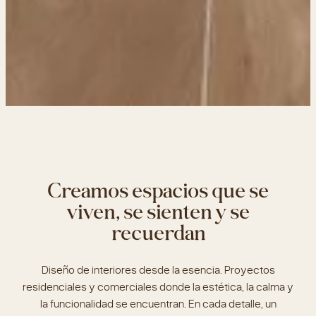
Creamos espacios que se
viven, se sienten y se
recuerdan
Diseño de interiores desde la esencia. Proyectos
residenciales y comerciales donde la estética, la calma y
la funcionalidad se encuentran. En cada detalle, un