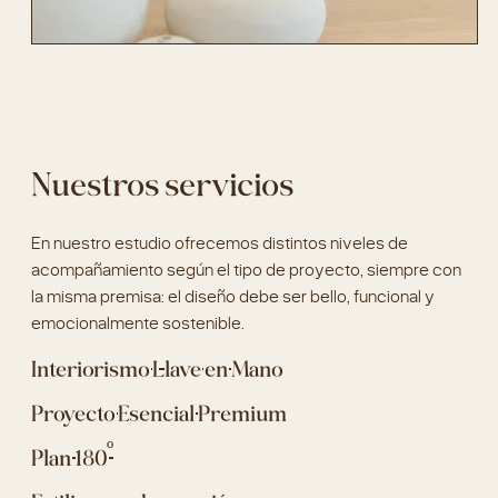
Nuestros servicios
En nuestro estudio ofrecemos distintos niveles de
acompañamiento según el tipo de proyecto, siempre con
la misma premisa: el diseño debe ser bello, funcional y
emocionalmente sostenible.
Interiorismo Llave en Mano
Proyecto Esencial Premium
Plan 180º