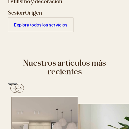
Estilismo y decoración
Sesión Origen
Explora todos los servicios
Nuestros artículos más
recientes