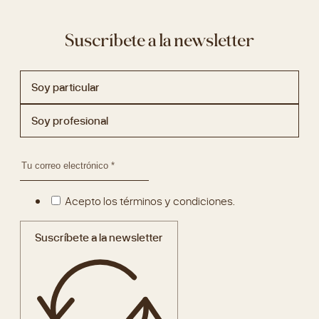
Suscríbete a la newsletter
Soy particular
Soy profesional
Acepto los términos y condiciones.
Suscríbete a la newsletter