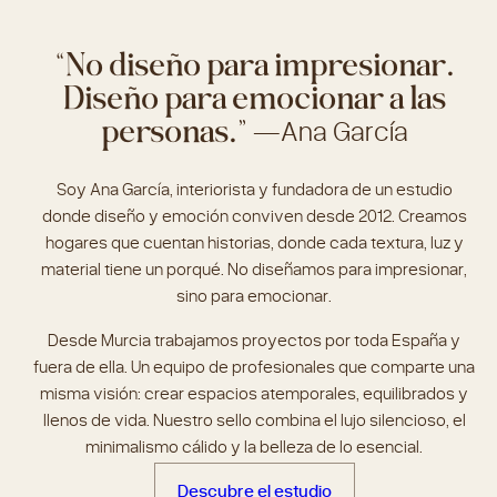
“No diseño para impresionar.
Diseño para emocionar a las
personas.”
—Ana García
Soy Ana García, interiorista y fundadora de un estudio
donde diseño y emoción conviven desde 2012. Creamos
hogares que cuentan historias, donde cada textura, luz y
material tiene un porqué. No diseñamos para impresionar,
sino para emocionar.
Desde Murcia trabajamos proyectos por toda España y
fuera de ella. Un equipo de profesionales que comparte una
misma visión: crear espacios atemporales, equilibrados y
llenos de vida. Nuestro sello combina el lujo silencioso, el
minimalismo cálido y la belleza de lo esencial.
Descubre el estudio