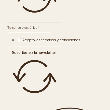
Acepto los términos y condiciones.
Suscríbete a la newsletter