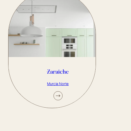
Zaraiche
Murcia Norte